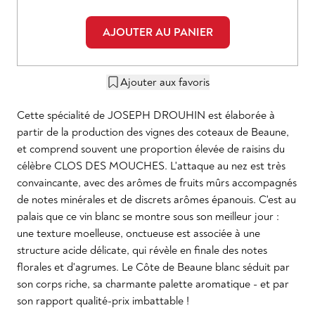
AJOUTER AU PANIER
Ajouter aux favoris
Cette spécialité de JOSEPH DROUHIN est élaborée à
partir de la production des vignes des coteaux de Beaune,
et comprend souvent une proportion élevée de raisins du
célèbre CLOS DES MOUCHES. L'attaque au nez est très
convaincante, avec des arômes de fruits mûrs accompagnés
de notes minérales et de discrets arômes épanouis. C'est au
palais que ce vin blanc se montre sous son meilleur jour :
une texture moelleuse, onctueuse est associée à une
structure acide délicate, qui révèle en finale des notes
florales et d'agrumes. Le Côte de Beaune blanc séduit par
son corps riche, sa charmante palette aromatique - et par
son rapport qualité-prix imbattable !