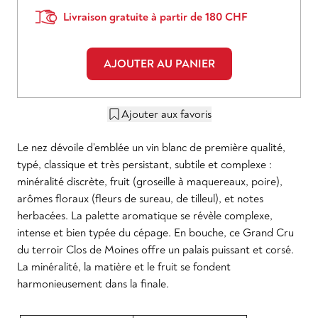
Livraison gratuite à partir de 180 CHF
AJOUTER AU PANIER
Ajouter aux favoris
Le nez dévoile d’emblée un vin blanc de première qualité,
typé, classique et très persistant, subtile et complexe :
minéralité discrète, fruit (groseille à maquereaux, poire),
arômes floraux (fleurs de sureau, de tilleul), et notes
herbacées. La palette aromatique se révèle complexe,
intense et bien typée du cépage. En bouche, ce Grand Cru
du terroir Clos de Moines offre un palais puissant et corsé.
La minéralité, la matière et le fruit se fondent
harmonieusement dans la finale.