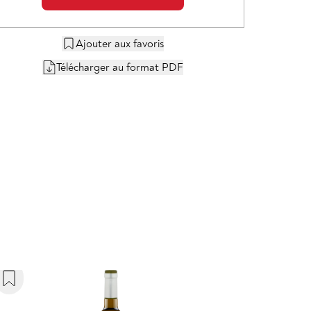
Ajouter aux favoris
Télécharger au format PDF