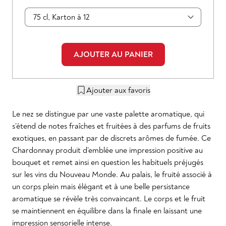
AJOUTER AU PANIER
Ajouter aux favoris
Le nez se distingue par une vaste palette aromatique, qui
s’étend de notes fraîches et fruitées à des parfums de fruits
exotiques, en passant par de discrets arômes de fumée. Ce
Chardonnay produit d’emblée une impression positive au
bouquet et remet ainsi en question les habituels préjugés
sur les vins du Nouveau Monde. Au palais, le fruité associé à
un corps plein mais élégant et à une belle persistance
aromatique se révèle très convaincant. Le corps et le fruit
se maintiennent en équilibre dans la finale en laissant une
impression sensorielle intense.