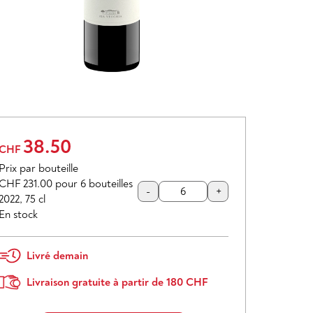
38.50
CHF
Prix par bouteille
CHF 231.00
pour 6 bouteilles
-
+
2022
,
75 cl
En stock
Livré demain
Livraison gratuite à partir de 180 CHF