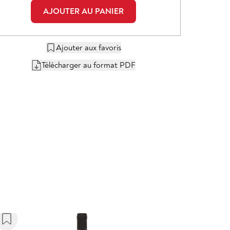
AJOUTER AU PANIER
Ajouter aux favoris
Télécharger au format PDF