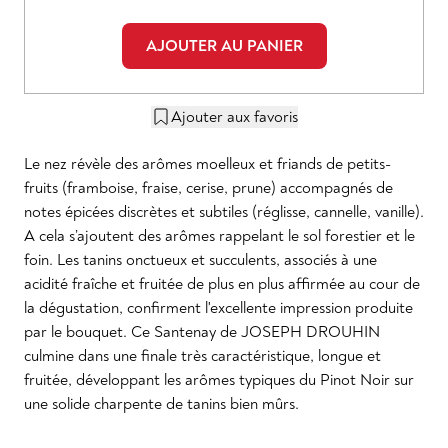
AJOUTER AU PANIER
Ajouter aux favoris
Le nez révèle des arômes moelleux et friands de petits-
fruits (framboise, fraise, cerise, prune) accompagnés de
notes épicées discrètes et subtiles (réglisse, cannelle, vanille).
A cela s’ajoutent des arômes rappelant le sol forestier et le
foin. Les tanins onctueux et succulents, associés à une
acidité fraîche et fruitée de plus en plus affirmée au cour de
la dégustation, confirment l'excellente impression produite
par le bouquet. Ce Santenay de JOSEPH DROUHIN
culmine dans une finale très caractéristique, longue et
fruitée, développant les arômes typiques du Pinot Noir sur
une solide charpente de tanins bien mûrs.