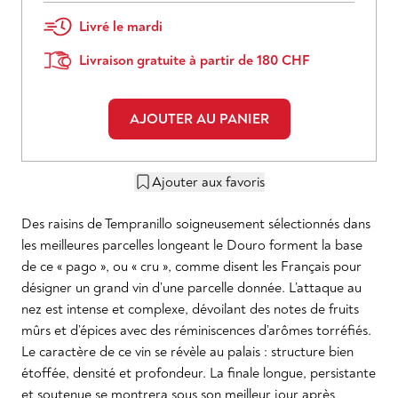
Livré le mardi
Livraison gratuite à partir de 180 CHF
AJOUTER AU PANIER
Ajouter aux favoris
Des raisins de Tempranillo soigneusement sélectionnés dans
les meilleures parcelles longeant le Douro forment la base
de ce « pago », ou « cru », comme disent les Français pour
désigner un grand vin d’une parcelle donnée. L’attaque au
nez est intense et complexe, dévoilant des notes de fruits
mûrs et d’épices avec des réminiscences d’arômes torréfiés.
Le caractère de ce vin se révèle au palais : structure bien
étoffée, densité et profondeur. La finale longue, persistante
et soutenue se montrera sous son meilleur jour après