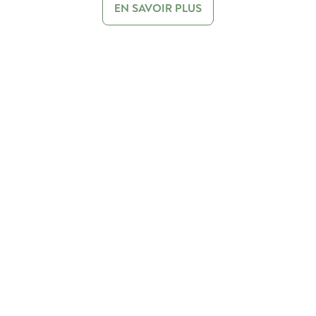
EN SAVOIR PLUS