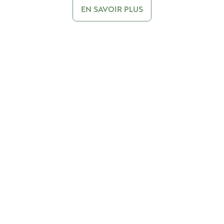
EN SAVOIR PLUS