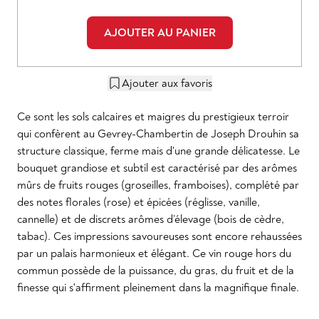
AJOUTER AU PANIER
Ajouter aux favoris
Ce sont les sols calcaires et maigres du prestigieux terroir
qui confèrent au Gevrey-Chambertin de Joseph Drouhin sa
structure classique, ferme mais d'une grande délicatesse. Le
bouquet grandiose et subtil est caractérisé par des arômes
mûrs de fruits rouges (groseilles, framboises), complété par
des notes florales (rose) et épicées (réglisse, vanille,
cannelle) et de discrets arômes d’élevage (bois de cèdre,
tabac). Ces impressions savoureuses sont encore rehaussées
par un palais harmonieux et élégant. Ce vin rouge hors du
commun possède de la puissance, du gras, du fruit et de la
finesse qui s'affirment pleinement dans la magnifique finale.