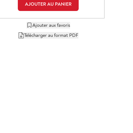
AJOUTER AU PANIER
Ajouter aux favoris
Télécharger au format PDF