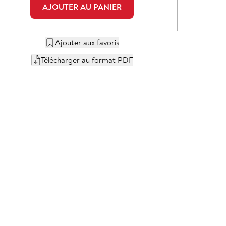
AJOUTER AU PANIER
Ajouter aux favoris
Télécharger au format PDF