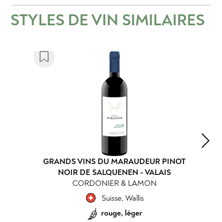
STYLES DE VIN SIMILAIRES
GRANDS VINS DU MARAUDEUR PINOT
NOIR DE SALQUENEN - VALAIS
CORDONIER & LAMON
Suisse
,
Wallis
rouge, léger