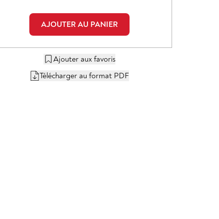
AJOUTER AU PANIER
Ajouter aux favoris
Télécharger au format PDF