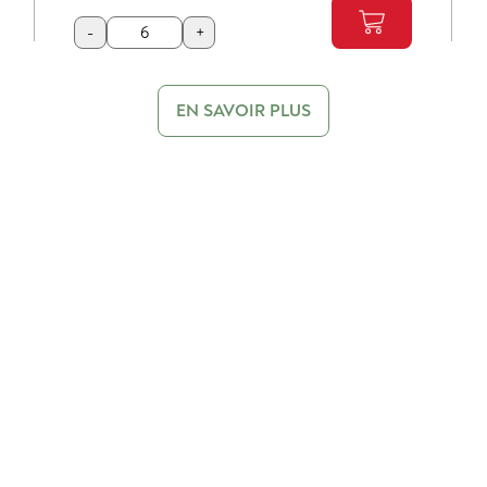
-
+
EN SAVOIR PLUS