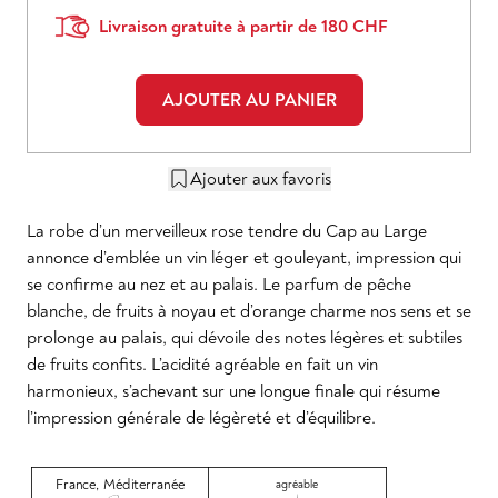
Livraison gratuite à partir de 180 CHF
AJOUTER AU PANIER
Ajouter aux favoris
La robe d’un merveilleux rose tendre du Cap au Large
annonce d’emblée un vin léger et gouleyant, impression qui
se confirme au nez et au palais. Le parfum de pêche
blanche, de fruits à noyau et d’orange charme nos sens et se
prolonge au palais, qui dévoile des notes légères et subtiles
de fruits confits. L’acidité agréable en fait un vin
harmonieux, s’achevant sur une longue finale qui résume
l’impression générale de légèreté et d’équilibre.
France
,
Méditerranée
agréable