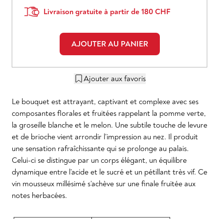
Livraison gratuite à partir de 180 CHF
AJOUTER AU PANIER
Ajouter aux favoris
Le bouquet est attrayant, captivant et complexe avec ses
composantes florales et fruitées rappelant la pomme verte,
la groseille blanche et le melon. Une subtile touche de levure
et de brioche vient arrondir l’impression au nez. Il produit
une sensation rafraîchissante qui se prolonge au palais.
Celui-ci se distingue par un corps élégant, un équilibre
dynamique entre l’acide et le sucré et un pétillant très vif. Ce
vin mousseux millésimé s’achève sur une finale fruitée aux
notes herbacées.