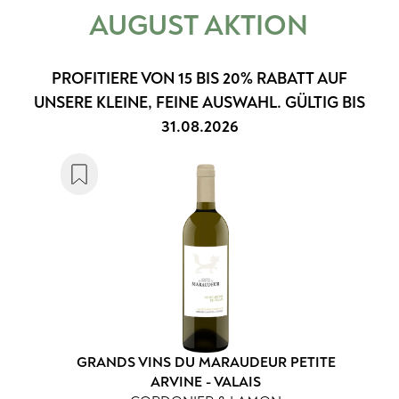
AUGUST AKTION
PROFITIERE VON 15 BIS 20% RABATT AUF
UNSERE KLEINE, FEINE AUSWAHL. GÜLTIG BIS
31.08.2026
GRANDS VINS DU MARAUDEUR PETITE
ARVINE - VALAIS