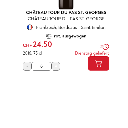
CHÂTEAU TOUR DU PAS ST. GEORGES
CHÂTEAU TOUR DU PAS ST. GEORGE
Frankreich
,
Bordeaux - Saint Emilion
rot, ausgewogen
24.50
CHF
2016
,
75 cl
Dienstag geliefert
-
+