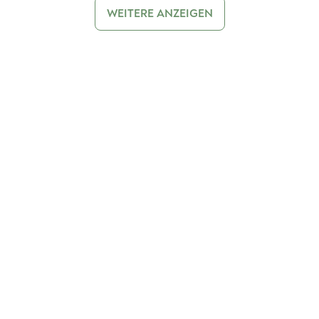
WEITERE ANZEIGEN