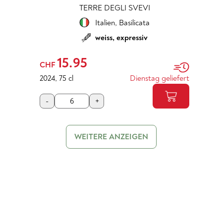
TERRE DEGLI SVEVI
Italien
,
Basilicata
weiss, expressiv
15.95
CHF
2024
,
75 cl
Dienstag geliefert
-
+
WEITERE ANZEIGEN