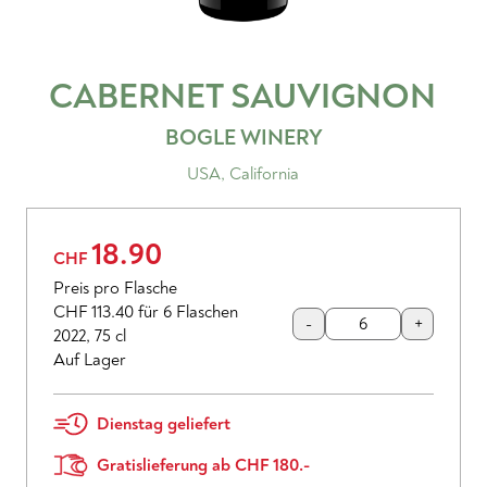
CABERNET SAUVIGNON
BOGLE WINERY
USA
,
California
18.90
CHF
Preis pro Flasche
CHF 113.40
für 6 Flaschen
-
+
2022
,
75 cl
Auf Lager
Dienstag geliefert
Gratislieferung ab CHF 180.-