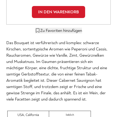
IN DEN WARENKORB
Zu Favoriten hinzufügen
Das Bouquet ist verführerisch und komplex: schwarze
Kirschen, sortentypische Aromen wie Peperoni und Cassis,
Raucharomen, Gewürze wie Vanille, Zimt, Gewürznelken
und Muskatnuss. Im Gaumen präsentieren sich ein
mächtiger Körper, eine dichte, fruchtige Struktur und eine
samtige Gerbstofftextur, die von einer feinen Tabak-
Aromatik begleitet ist. Dieser Cabernet Sauvignon hat
samtigen Stoff, und trotzdem zeigt er Frische und eine
gewisse Strenge im Finale, das anhält. Es ist ein Wein, der
viele Facetten zeigt und dadurch spannend ist.
USA
,
California
lieblich