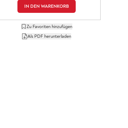
IN DEN WARENKORB
Zu Favoriten hinzufügen
Als PDF herunterladen