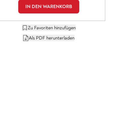
IN DEN WARENKORB
Zu Favoriten hinzufügen
Als PDF herunterladen