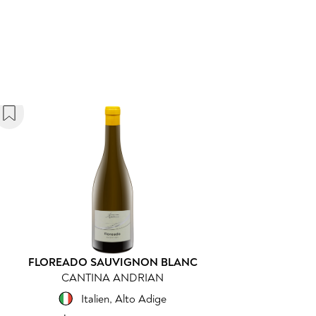
FLOREADO SAUVIGNON BLANC
CANTINA ANDRIAN
Italien
,
Alto Adige