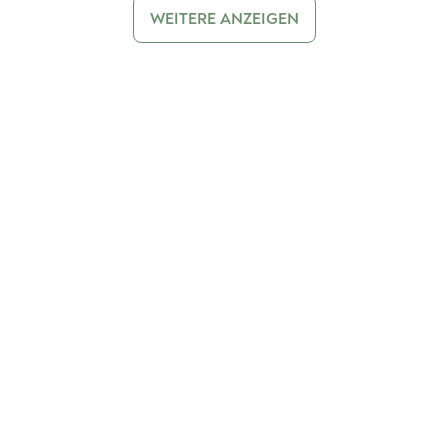
WEITERE ANZEIGEN