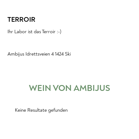
TERROIR
Ihr Labor ist das Terroir :-)
Ambijus Idrettsveien 4 1424 Ski
WEIN VON
AMBIJUS
Keine Resultate gefunden