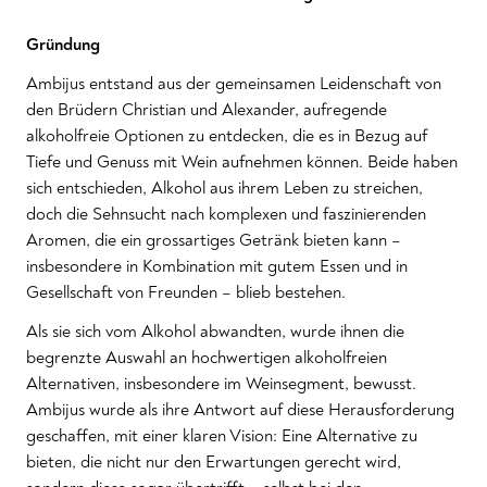
Gründung
Ambijus entstand aus der gemeinsamen Leidenschaft von
den Brüdern Christian und Alexander, aufregende
alkoholfreie Optionen zu entdecken, die es in Bezug auf
Tiefe und Genuss mit Wein aufnehmen können. Beide haben
sich entschieden, Alkohol aus ihrem Leben zu streichen,
doch die Sehnsucht nach komplexen und faszinierenden
Aromen, die ein grossartiges Getränk bieten kann –
insbesondere in Kombination mit gutem Essen und in
Gesellschaft von Freunden – blieb bestehen.
Als sie sich vom Alkohol abwandten, wurde ihnen die
begrenzte Auswahl an hochwertigen alkoholfreien
Alternativen, insbesondere im Weinsegment, bewusst.
Ambijus wurde als ihre Antwort auf diese Herausforderung
geschaffen, mit einer klaren Vision: Eine Alternative zu
bieten, die nicht nur den Erwartungen gerecht wird,