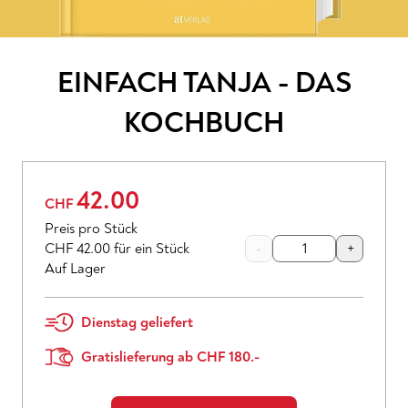
EINFACH TANJA - DAS
KOCHBUCH
42.00
CHF
Preis pro Stück
CHF 42.00
für ein Stück
-
+
Auf Lager
Dienstag geliefert
Gratislieferung ab CHF 180.-