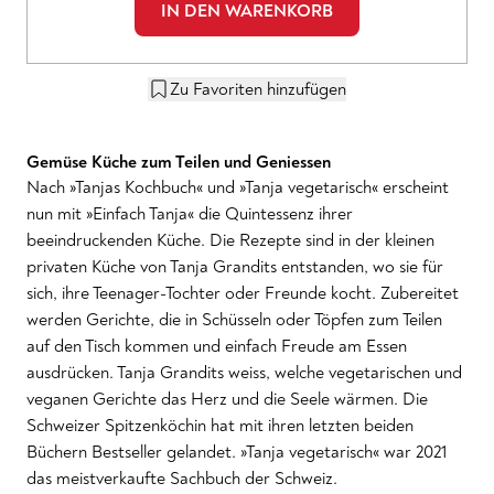
IN DEN WARENKORB
Zu Favoriten hinzufügen
Gemüse Küche zum Teilen und Geniessen
Nach »Tanjas Kochbuch« und »Tanja vegetarisch« erscheint
nun mit »Einfach Tanja« die Quintessenz ihrer
beeindruckenden Küche. Die Rezepte sind in der kleinen
privaten Küche von Tanja Grandits entstanden, wo sie für
sich, ihre Teenager-Tochter oder Freunde kocht. Zubereitet
werden Gerichte, die in Schüsseln oder Töpfen zum Teilen
auf den Tisch kommen und einfach Freude am Essen
ausdrücken. Tanja Grandits weiss, welche vegetarischen und
veganen Gerichte das Herz und die Seele wärmen. Die
Schweizer Spitzenköchin hat mit ihren letzten beiden
Büchern Bestseller gelandet. »Tanja vegetarisch« war 2021
das meistverkaufte Sachbuch der Schweiz.