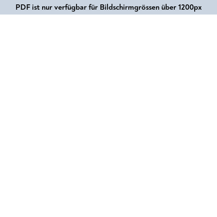
PDF ist nur verfügbar für Bildschirmgrössen über 1200px