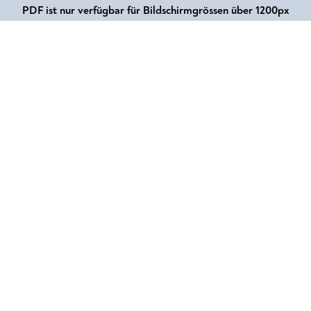
PDF ist nur verfügbar für Bildschirmgrössen über 1200px