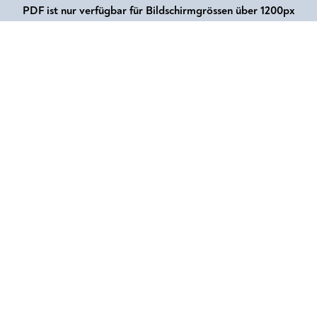
PDF ist nur verfügbar für Bildschirmgrössen über 1200px