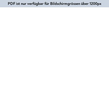
PDF ist nur verfügbar für Bildschirmgrössen über 1200px