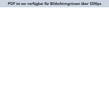
PDF ist nur verfügbar für Bildschirmgrössen über 1200px