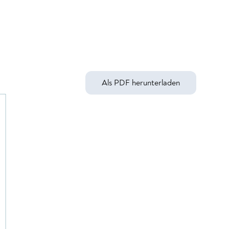
Als PDF herunterladen