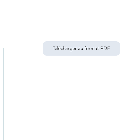
Télécharger au format PDF