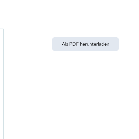
Als PDF herunterladen