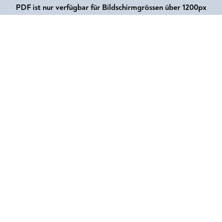
PDF ist nur verfügbar für Bildschirmgrössen über 1200px