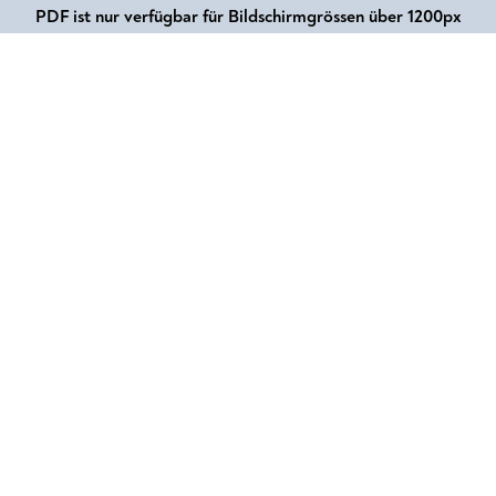
PDF ist nur verfügbar für Bildschirmgrössen über 1200px