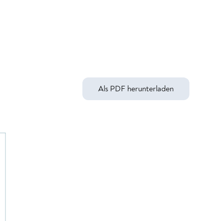
Als PDF herunterladen