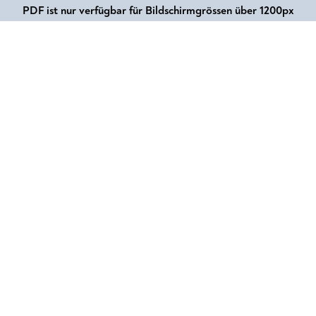
PDF ist nur verfügbar für Bildschirmgrössen über 1200px