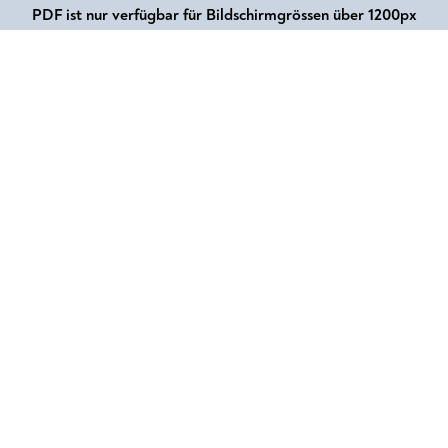
PDF ist nur verfügbar für Bildschirmgrössen über 1200px