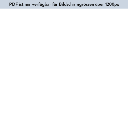
PDF ist nur verfügbar für Bildschirmgrössen über 1200px