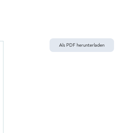
Als PDF herunterladen