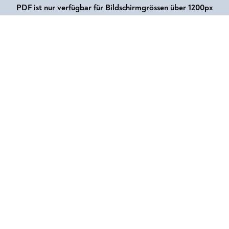
PDF ist nur verfügbar für Bildschirmgrössen über 1200px