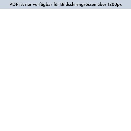
PDF ist nur verfügbar für Bildschirmgrössen über 1200px